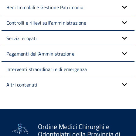
Beni Immobili e Gestione Patrimonio
Controlli e rilievi sull'amministrazione
Servizi erogati
Pagamenti dell'Amministrazione
Interventi straordinari e di emergenza
Altri contenuti
Ordine Medici Chirurghi e
Odontoiatri della Provincia di