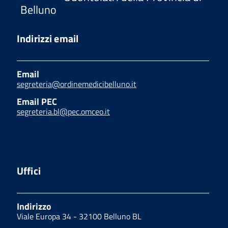
Belluno
Indirizzi email
Email
segreteria@ordinemedicibelluno.it
Email PEC
segreteria.bl@pec.omceo.it
Uffici
Indirizzo
Viale Europa 34 - 32100 Belluno BL