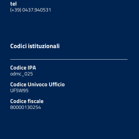
tel
(+39) 0437.940531
Codici istituzionali
Codice IPA
odmc_025
Codice Univoco Ufficio
UF5W95
Codice fiscale
80000130254