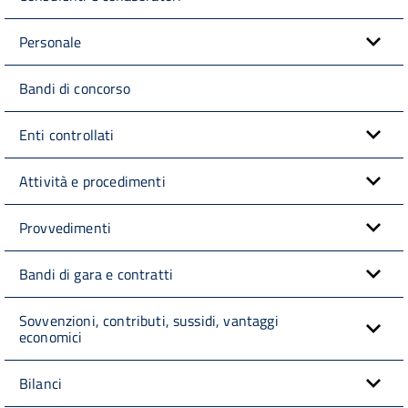
Personale
Bandi di concorso
Enti controllati
Attività e procedimenti
Provvedimenti
Bandi di gara e contratti
Sovvenzioni, contributi, sussidi, vantaggi
economici
Bilanci