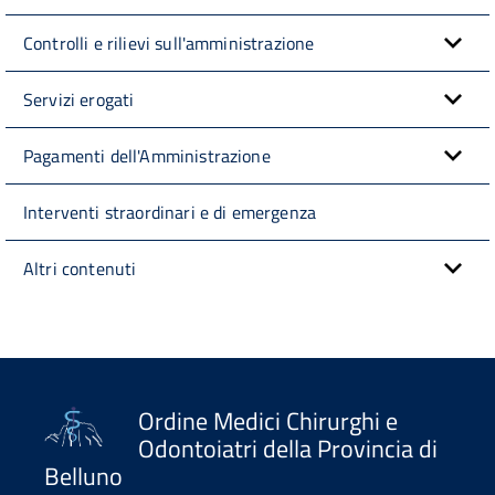
Controlli e rilievi sull'amministrazione
Servizi erogati
Pagamenti dell'Amministrazione
Interventi straordinari e di emergenza
Altri contenuti
Ordine Medici Chirurghi e
Odontoiatri della Provincia di
Belluno