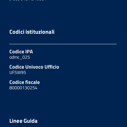
Codici istituzionali
Codice IPA
odmc_025
Codice Univoco Ufficio
UF5W95
Codice fiscale
80000130254
Linee Guida