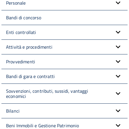
Personale
Bandi di concorso
Enti controllati
Attività e procedimenti
Provvedimenti
Bandi di gara e contratti
Sovvenzioni, contributi, sussidi, vantaggi
economici
Bilanci
Beni Immobili e Gestione Patrimonio