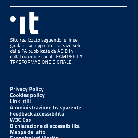
Sito realizzato seguendo le linee
guida di sviluppo per i servizi web
delle PA pubblicate da AGID in
collaborazione con il TEAM PER LA
TRASFORMAZIONE DIGITALE.
Privacy Policy
Cookies policy
Link utili
Amministrazione trasparente
Feedback accessibilità
W3C Css
Dichiarazione di accessibilità
Mappa del sito