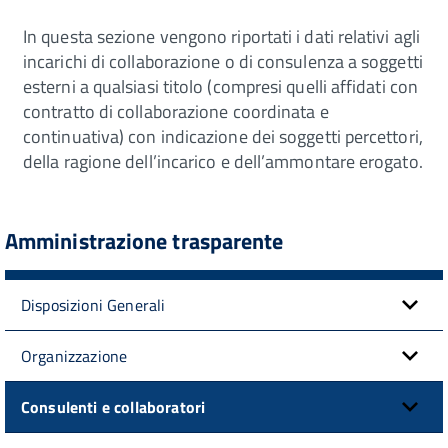
In questa sezione vengono riportati i dati relativi agli
incarichi di collaborazione o di consulenza a soggetti
esterni a qualsiasi titolo (compresi quelli affidati con
contratto di collaborazione coordinata e
continuativa) con indicazione dei soggetti percettori,
della ragione dell’incarico e dell’ammontare erogato.
Amministrazione trasparente
Disposizioni Generali
Organizzazione
Consulenti e collaboratori