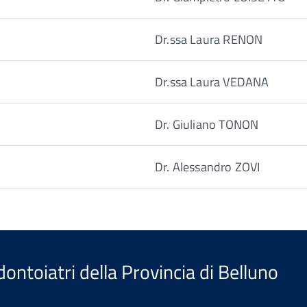
Dr.ssa Laura RENON
Dr.ssa Laura VEDANA
Dr. Giuliano TONON
Dr. Alessandro ZOVI
ontoiatri della Provincia di Belluno