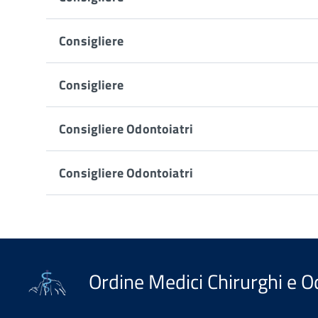
Consigliere
Consigliere
Consigliere Odontoiatri
Consigliere Odontoiatri
Ordine Medici Chirurghi e Od