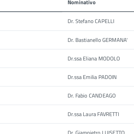
Nominativo
Dr. Stefano CAPELLI
Dr. Bastianello GERMANA'
Dr.ssa Eliana MODOLO
Dr.ssa Emilia PADOIN
Dr. Fabio CANDEAGO
Dr.ssa Laura FAVRETTI
Dr. Giampietro LUISETTO