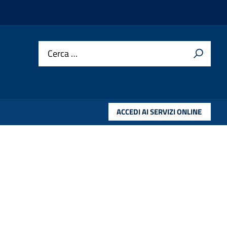
Cerca …
ACCEDI AI SERVIZI ONLINE