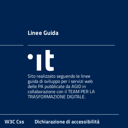
Linee Guida
Sito realizzato seguendo le linee
guida di sviluppo per i servizi web
delle PA pubblicate da AGID in
collaborazione con il TEAM PER LA
TRASFORMAZIONE DIGITALE.
W3C Css
Dichiarazione di accessibilità