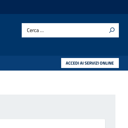
Cerca …
ACCEDI AI SERVIZI ONLINE