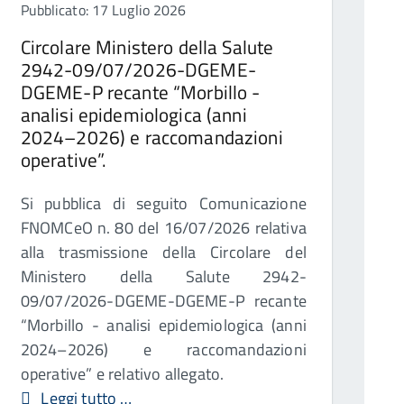
Pubblicato: 17 Luglio 2026
Circolare Ministero della Salute
2942-09/07/2026-DGEME-
DGEME-P recante “Morbillo -
analisi epidemiologica (anni
2024–2026) e raccomandazioni
operative”.
Si pubblica di seguito Comunicazione
FNOMCeO n. 80 del 16/07/2026 relativa
alla trasmissione della Circolare del
Ministero della Salute 2942-
09/07/2026-DGEME-DGEME-P recante
“Morbillo - analisi epidemiologica (anni
2024–2026) e raccomandazioni
operative” e relativo allegato.
Leggi tutto …