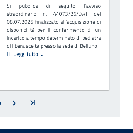
Si pubblica di seguito l'avviso
straordinario n. 44073/26/DAT del
08.07.2026 finalizzato all'acquisizione di
disponibilità per il conferimento di un
incarico a tempo determinato di pediatra
di libera scelta presso la sede di Belluno.
Leggi tutto …
0
Avanti
Inizio