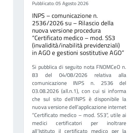
Pubblicato: 05 Agosto 2026
INPS – comunicazione n.
2536/2026 su – Rilascio della
nuova versione procedura
“Certificato medico – mod. SS3
(invalidità/inabilità previdenziali)
in AGO e gestioni sostitutive AGO”
Si pubblica di seguito nota FNOMCeO n.
83 del 04/08/2026 relativa alla
comunicazione INPS n. 2536 del
03.08.2026 (all.n.1), con cui si informa
che sul sito dell’INPS è disponibile la
nuova versione dell’applicazione internet
“Certificato medico – mod. SS3”, utile ai
medici certificatori per inoltrare
all’Istituto il certificato medico per la