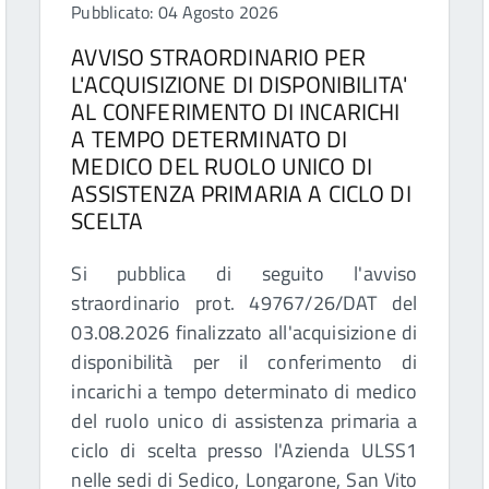
Pubblicato: 04 Agosto 2026
AVVISO STRAORDINARIO PER
L'ACQUISIZIONE DI DISPONIBILITA'
AL CONFERIMENTO DI INCARICHI
A TEMPO DETERMINATO DI
MEDICO DEL RUOLO UNICO DI
ASSISTENZA PRIMARIA A CICLO DI
SCELTA
Si pubblica di seguito l'avviso
straordinario prot. 49767/26/DAT del
03.08.2026 finalizzato all'acquisizione di
disponibilità per il conferimento di
incarichi a tempo determinato di medico
del ruolo unico di assistenza primaria a
ciclo di scelta presso l'Azienda ULSS1
nelle sedi di Sedico, Longarone, San Vito