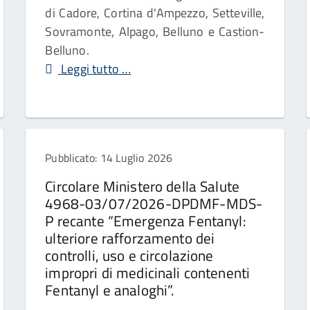
di Cadore, Cortina d'Ampezzo, Setteville,
Sovramonte, Alpago, Belluno e Castion-
Belluno.
Leggi tutto …
Pubblicato: 14 Luglio 2026
Circolare Ministero della Salute
4968-03/07/2026-DPDMF-MDS-
P recante “Emergenza Fentanyl:
ulteriore rafforzamento dei
controlli, uso e circolazione
impropri di medicinali contenenti
Fentanyl e analoghi”.