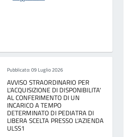
Pubblicato: 09 Luglio 2026
AVVISO STRAORDINARIO PER
L'ACQUISIZIONE DI DISPONIBILITA'
AL CONFERIMENTO DI UN
INCARICO A TEMPO
DETERMINATO DI PEDIATRA DI
LIBERA SCELTA PRESSO L'AZIENDA
ULSS1