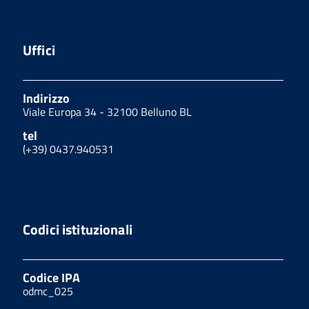
Uffici
Indirizzo
Viale Europa 34 - 32100 Belluno BL
tel
(+39) 0437.940531
Codici istituzionali
Codice IPA
odmc_025