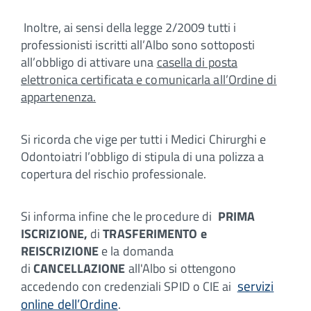
Inoltre, ai sensi della legge 2/2009 tutti i
professionisti iscritti all’Albo sono sottoposti
all’obbligo di attivare una
casella di posta
elettronica certificata e comunicarla all’Ordine di
appartenenza.
Si ricorda che vige per tutti i Medici Chirurghi e
Odontoiatri l’obbligo di stipula di una polizza a
copertura del rischio professionale.
Si informa infine che le procedure di
PRIMA
ISCRIZIONE,
di
TRASFERIMENTO e
REISCRIZIONE
e la domanda
di
CANCELLAZIONE
all'Albo si ottengono
servizi
accedendo con credenziali SPID o CIE ai
online dell’Ordine
.