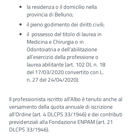
la residenza o il domicilio nella
provincia di Belluno;
il pieno godimento dei diritti civili;
il possesso del titolo di laurea in
Medicina e Chirurgia o in
Odontoiatria e dell’abilitazione
all’esercizio della professione o
laurea abilitante (art. 102 DL n. 18
del 17/03/2020 convertito con L.
n. 27 del 24/04/2020).
Il professionista iscritto all’Albo è tenuto anche al
versamento della quota annuale di iscrizione
all’Ordine (art. 4 DLCPS 33/1946) e dei contributi
previdenziali alla Fondazione ENPAM (art. 21
DLCPS 33/1946).