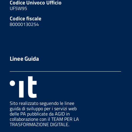
Codice Univoco Ufficio
UF5W95
Codice fiscale
80000130254
Linee Guida
Sito realizzato seguendo le linee
guida di sviluppo per i servizi web
delle PA pubblicate da AGID in
collaborazione con il TEAM PER LA
TRASFORMAZIONE DIGITALE.