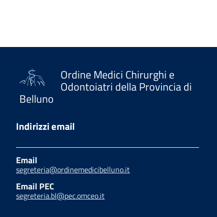
Ordine Medici Chirurghi e
Odontoiatri della Provincia di
Belluno
Indirizzi email
Email
segreteria@ordinemedicibelluno.it
Email PEC
segreteria.bl@pec.omceo.it