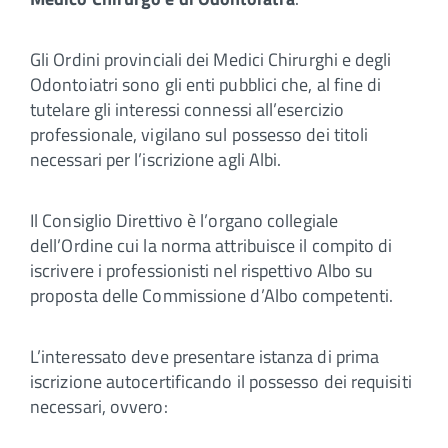
Gli Ordini provinciali dei Medici Chirurghi e degli
Odontoiatri sono gli enti pubblici che, al fine di
tutelare gli interessi connessi all’esercizio
professionale, vigilano sul possesso dei titoli
necessari per l’iscrizione agli Albi.
Il Consiglio Direttivo è l’organo collegiale
dell’Ordine cui la norma attribuisce il compito di
iscrivere i professionisti nel rispettivo Albo su
proposta delle Commissione d’Albo competenti.
L’interessato deve presentare istanza di prima
iscrizione autocertificando il possesso dei requisiti
necessari, ovvero: