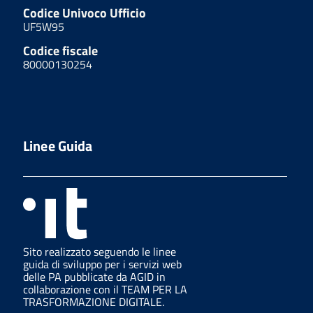
Codice Univoco Ufficio
UF5W95
Codice fiscale
80000130254
Linee Guida
Sito realizzato seguendo le linee
guida di sviluppo per i servizi web
delle PA pubblicate da AGID in
collaborazione con il TEAM PER LA
TRASFORMAZIONE DIGITALE.