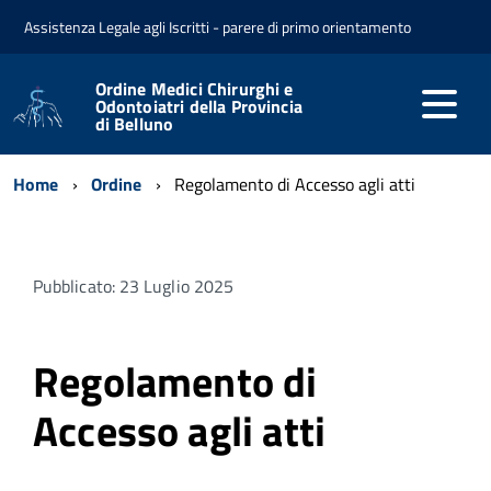
Assistenza Legale agli Iscritti - parere di primo orientamento
Ordine Medici Chirurghi e
Odontoiatri della Provincia
di Belluno
Home
Ordine
Regolamento di Accesso agli atti
Pubblicato: 23 Luglio 2025
Regolamento di
Accesso agli atti