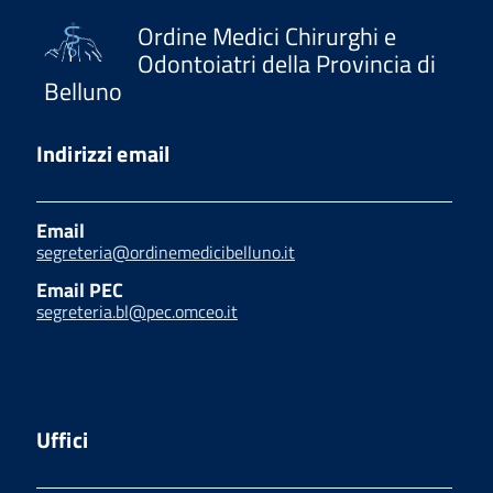
Ordine Medici Chirurghi e
Odontoiatri della Provincia di
Belluno
Indirizzi email
Email
segreteria@ordinemedicibelluno.it
Email PEC
segreteria.bl@pec.omceo.it
Uffici