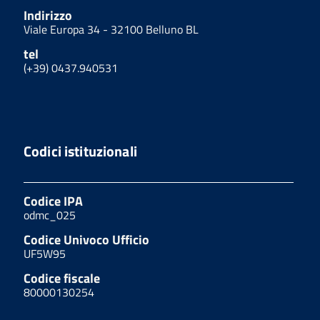
Indirizzo
Viale Europa 34 - 32100 Belluno BL
tel
(+39) 0437.940531
Codici istituzionali
Codice IPA
odmc_025
Codice Univoco Ufficio
UF5W95
Codice fiscale
80000130254