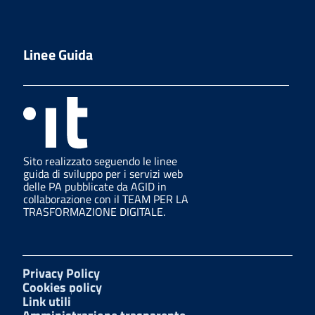
Linee Guida
Sito realizzato seguendo le linee
guida di sviluppo per i servizi web
delle PA pubblicate da AGID in
collaborazione con il TEAM PER LA
TRASFORMAZIONE DIGITALE.
Privacy Policy
Cookies policy
Link utili