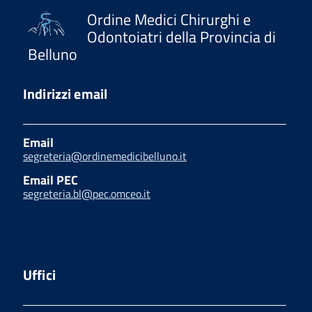
Ordine Medici Chirurghi e
Odontoiatri della Provincia di
Belluno
Indirizzi email
Email
segreteria@ordinemedicibelluno.it
Email PEC
segreteria.bl@pec.omceo.it
Uffici