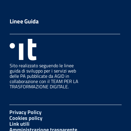
Linee Guida
Sito realizzato seguendo le linee
guida di sviluppo per i servizi web
delle PA pubblicate da AGID in
collaborazione con il TEAM PER LA
TRASFORMAZIONE DIGITALE.
Privacy Policy
Cookies policy
Link utili
Amministrazione trasparente