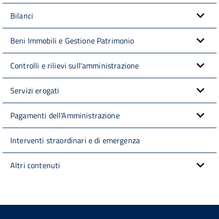
Bilanci
Beni Immobili e Gestione Patrimonio
Controlli e rilievi sull'amministrazione
Servizi erogati
Pagamenti dell'Amministrazione
Interventi straordinari e di emergenza
Altri contenuti