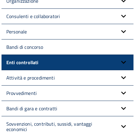
Organizzazione
Consulenti e collaboratori
Personale
Bandi di concorso
Enti controllati
Attività e procedimenti
Provvedimenti
Bandi di gara e contratti
Sovvenzioni, contributi, sussidi, vantaggi
economici