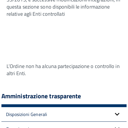
questa sezione sono disponibili le informazione
relative agli Enti controllati
L’Ordine non ha alcuna partecipazione o controllo in
altri Enti.
Amministrazione trasparente
Disposizioni Generali