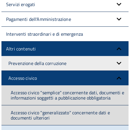
Servizi erogati
Pagamenti dell'Amministrazione
Interventi straordinari e di emergenza
Altri contenuti
Prevenzione della corruzione
Accesso civico
Accesso civico "semplice" concernente dati, documenti e
informazioni soggetti a pubblicazione obbligatoria
Accesso civico "generalizzato" concernente dati e
documenti ulteriori