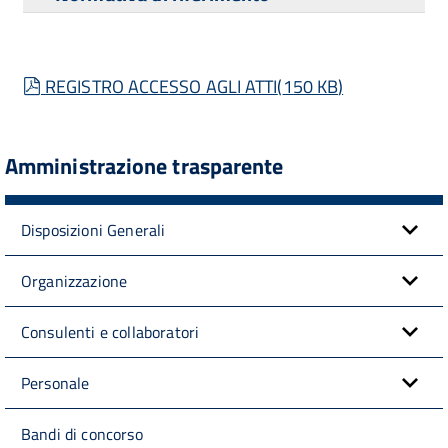
pdf
REGISTRO ACCESSO AGLI ATTI
(
150 KB
)
Amministrazione trasparente
Disposizioni Generali
Organizzazione
Consulenti e collaboratori
Personale
Bandi di concorso