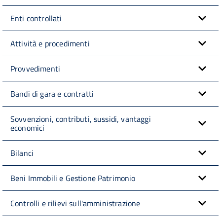
Enti controllati
Attività e procedimenti
Provvedimenti
Bandi di gara e contratti
Sovvenzioni, contributi, sussidi, vantaggi
economici
Bilanci
Beni Immobili e Gestione Patrimonio
Controlli e rilievi sull'amministrazione