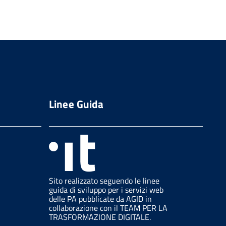
Linee Guida
Sito realizzato seguendo le linee
guida di sviluppo per i servizi web
delle PA pubblicate da AGID in
collaborazione con il TEAM PER LA
TRASFORMAZIONE DIGITALE.