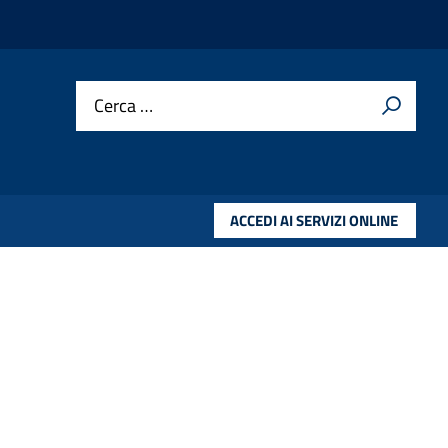
Cerca …
ACCEDI AI SERVIZI ONLINE